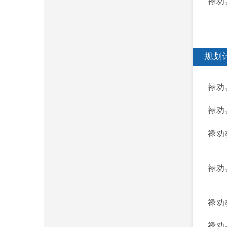
禄劝
规划
禄劝
禄劝
禄劝
禄劝
禄劝
禄劝