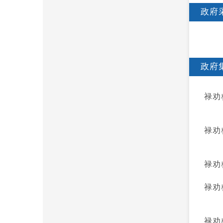
政府
政府
禄劝
禄劝
禄劝
禄劝
禄劝