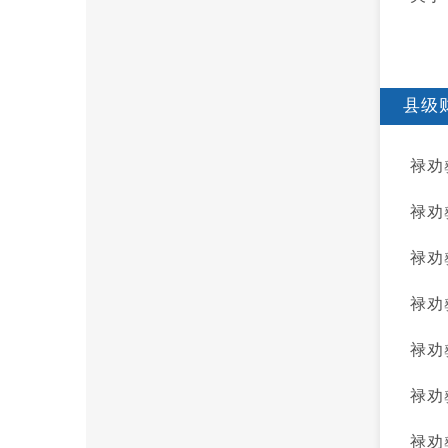
县级
禄劝
禄劝
禄劝
禄劝
禄劝
禄劝
​禄