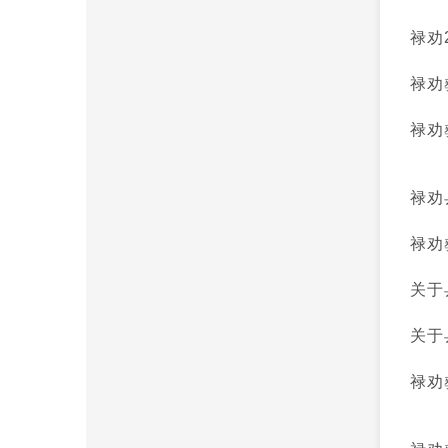
禄劝
禄劝
禄劝
禄劝
禄劝
关于
关于
禄劝