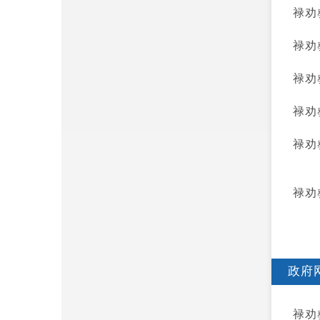
禄劝
禄劝
禄劝
禄劝
禄劝
禄劝
政府
禄劝