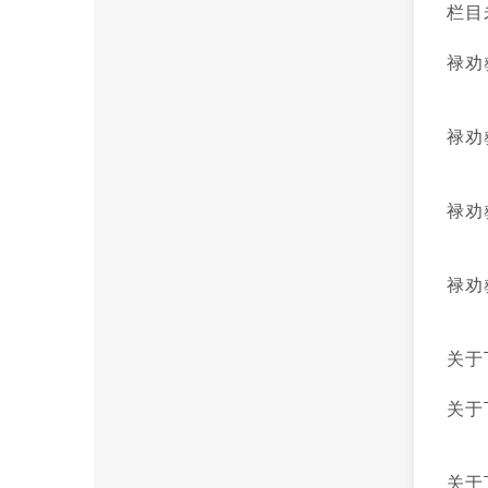
栏目
禄劝
禄劝
禄劝
禄劝
关于
关于
关于