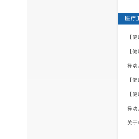
医疗
【健
【健
禄劝
【健
【健
禄劝
关于