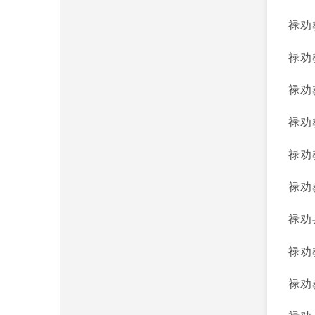
禄劝
禄劝
禄劝
禄劝
禄劝
禄劝
禄劝
禄劝
禄劝