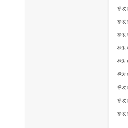
禄劝
禄劝
禄劝
禄劝
禄劝
禄劝
禄劝
禄劝
禄劝