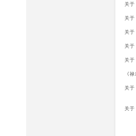
关于
关于
关于
关于
关于
《禄
关于
关于