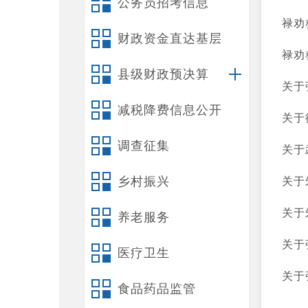
公务员招考信息
禄劝
财政资金直达基层
禄劝
县级财政预决算
关于
减税降费信息公开
关于
调查征集
关于
乡村振兴
关于
关于
养老服务
关于
医疗卫生
关于
食品药品监管