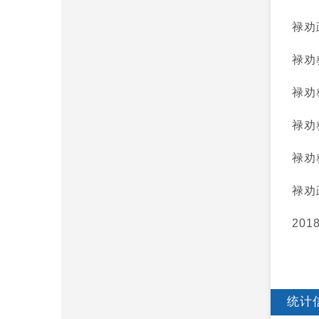
禄劝
禄劝
禄劝
禄劝
禄劝
禄劝
20
统计