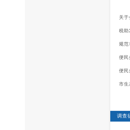
关于
税助
规范
便民
便民
市生
调查