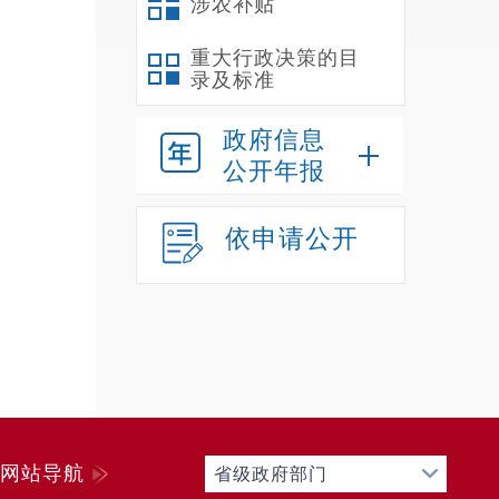
涉农补贴
重大行政决策的目
录及标准
政府信息
公开年报
依申请公开
网站导航
省级政府部门