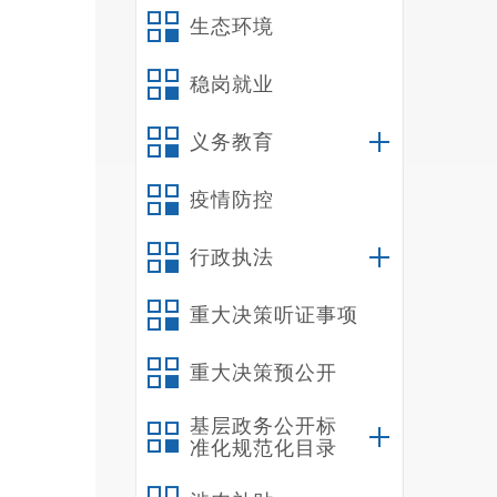
生态环境
稳岗就业
义务教育
疫情防控
行政执法
重大决策听证事项
重大决策预公开
基层政务公开标
准化规范化目录