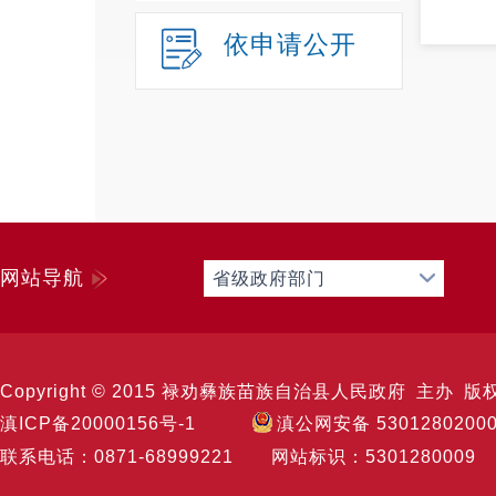
依申请公开
网站导航
省级政府部门
Copyright © 2015 禄劝彝族苗族自治县人民政府 主办 版权所有 
滇ICP备20000156号-1
滇公网安备 5301280200
联系电话：0871-68999221 网站标识：53012