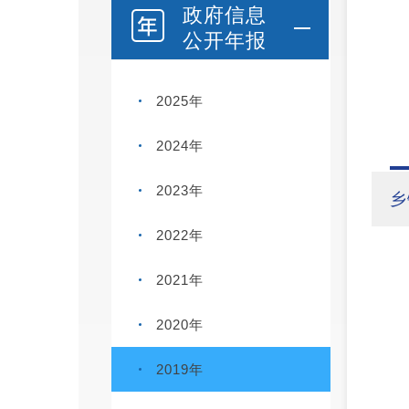
政府信息
公开年报
2025年
2024年
2023年
乡
2022年
2021年
2020年
2019年