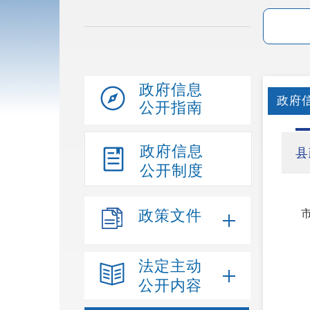
政府信息
政府
公开指南
政府信息
县
公开制度
政策文件
法定主动
公开内容