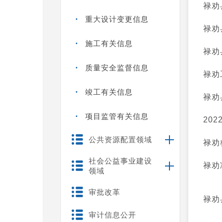
禄劝
重大设计变更信息
禄劝
施工有关信息
禄劝
质量安全监督信息
禄劝
竣工有关信息
禄劝
项目监管有关信息
20
公共资源配置领域
禄劝
社会公益事业建设
禄劝
领域
审批改革
禄劝
审计信息公开