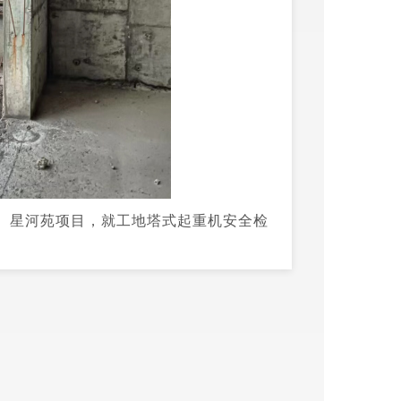
、星河苑项目，就工地塔式起重机安全检
危险性较大的分部分项工程安全管理工作
面进行现场督导检查。