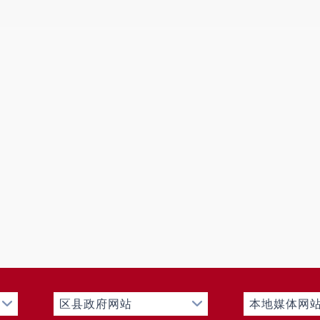
区县政府网站
本地媒体网