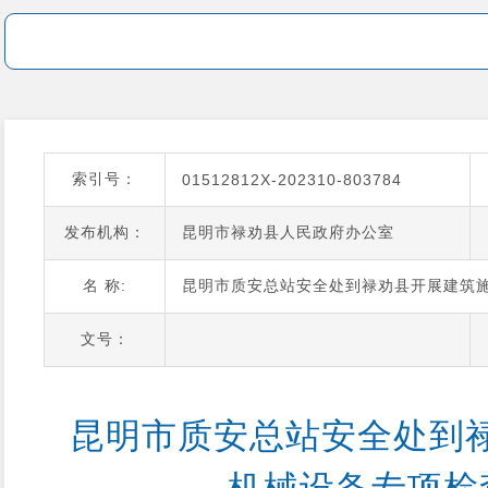
索引号：
01512812X-202310-803784
发布机构：
昆明市禄劝县人民政府办公室
名 称:
昆明市质安总站安全处到禄劝县开展建筑
文号：
 昆明市质安总站安全处到禄劝县开展建筑施工