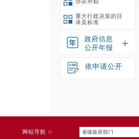
涉农补贴
重大行政决策的目
录及标准
政府信息
公开年报
依申请公开
网站导航
省级政府部门