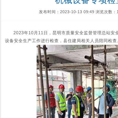
机械设备专项检查
发布时间：2023-10-13 09:49
浏览次数：1
2023年10月11日，昆明市质量安全监督管理总站
设备安全生产工作进行检查，县住建局相关人员陪同检查