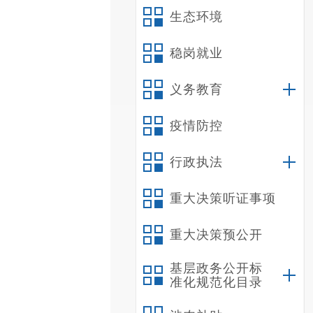
生态环境
稳岗就业
义务教育
疫情防控
行政执法
重大决策听证事项
重大决策预公开
基层政务公开标
准化规范化目录