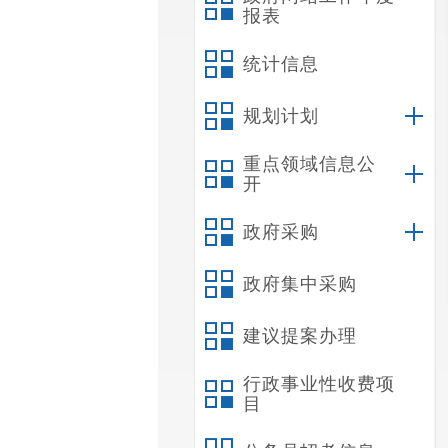
报表
统计信息
规划计划
重点领域信息公
开
政府采购
政府集中采购
建议提案办理
行政事业性收费项
目