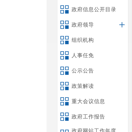
政府信息公开目录
政府领导
组织机构
人事任免
公示公告
政策解读
重大会议信息
政府工作报告
政府网站工作年度