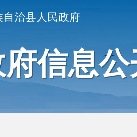
族自治县人民政府
政府信息公