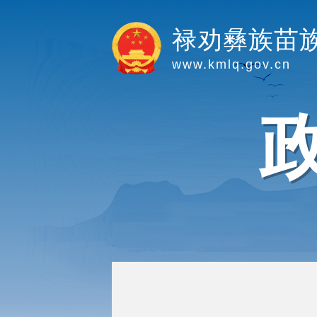
禄劝彝族苗
www.kmlq.gov.cn