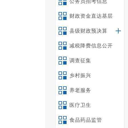
公务员招考信息
财政资金直达基层
县级财政预决算
减税降费信息公开
调查征集
乡村振兴
养老服务
医疗卫生
食品药品监管