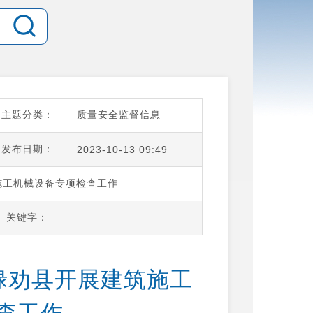
主题分类：
质量安全监督信息
发布日期：
2023-10-13 09:49
施工机械设备专项检查工作
关键字：