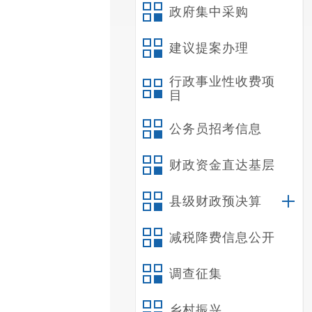
政府集中采购
建议提案办理
行政事业性收费项
目
公务员招考信息
财政资金直达基层
县级财政预决算
减税降费信息公开
调查征集
乡村振兴