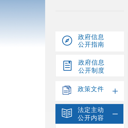
政府信息
公开指南
政府信息
公开制度
政策文件
法定主动
公开内容