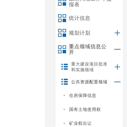
报表
统计信息
规划计划
重点领域信息公
开
重大建设项目批准
和实施领域
公共资源配置领域
住房保障信息
国有土地使用权
矿业权出让