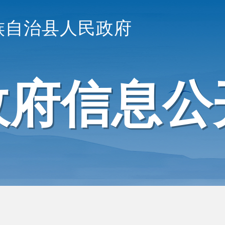
族自治县人民政府
政府信息公