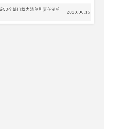
等50个部门权力清单和责任清单
2018.06.15