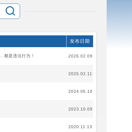
发布日期
……都是违法行为！
2026.02.09
2025.02.11
2024.05.10
2023.10.09
2020.11.13