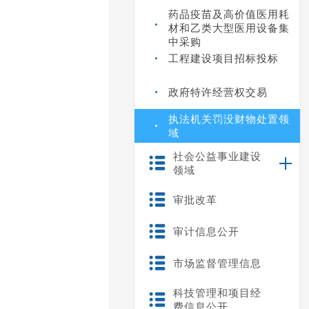
药品疫苗及高价值医用耗
材和乙类大型医用设备集
中采购
工程建设项目招标投标
政府特许经营权交易
执法机关罚没财物处置领
域
社会公益事业建设
领域
审批改革
审计信息公开
市场监督管理信息
科技管理和项目经
费信息公开