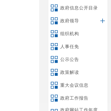
政府信息公开目录
政府领导
组织机构
人事任免
公示公告
政策解读
重大会议信息
政府工作报告
政府网站工作年度