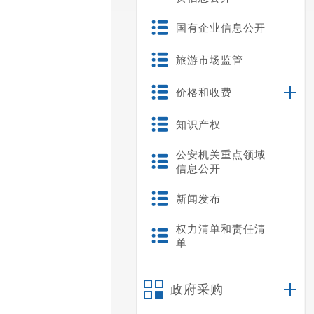
国有企业信息公开
旅游市场监管
价格和收费
知识产权
公安机关重点领域
信息公开
新闻发布
权力清单和责任清
单
政府采购