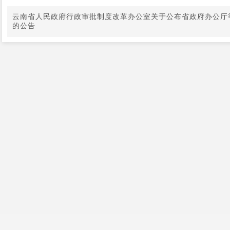
云南省人民政府行政审批制度改革办公室关于公布省政府办公厅
的公告