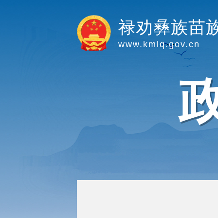
禄劝彝族苗
www.kmlq.gov.cn