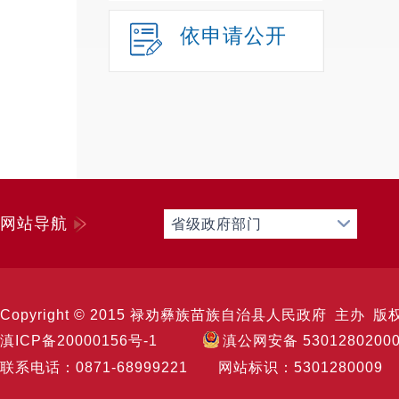
依申请公开
网站导航
省级政府部门
Copyright © 2015 禄劝彝族苗族自治县人民政府 主办 版权所有 
滇ICP备20000156号-1
滇公网安备 5301280200
联系电话：0871-68999221 网站标识：53012