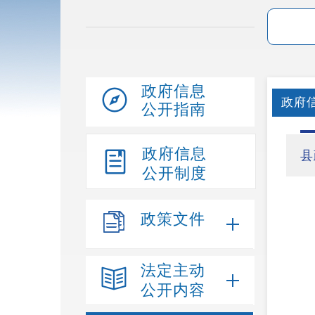
政府信息
政府
公开指南
政府信息
县
公开制度
政策文件
法定主动
公开内容