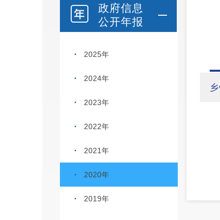
政府信息
公开年报
2025年
2024年
乡
2023年
2022年
2021年
2020年
2019年