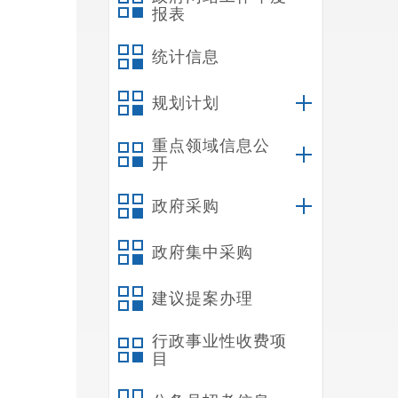
报表
统计信息
规划计划
重点领域信息公
开
政府采购
政府集中采购
建议提案办理
行政事业性收费项
目