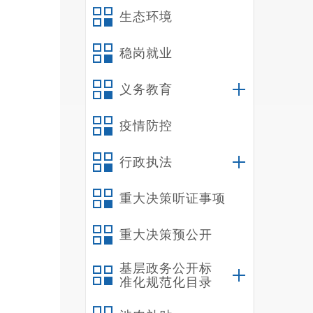
生态环境
稳岗就业
义务教育
疫情防控
行政执法
重大决策听证事项
重大决策预公开
基层政务公开标
准化规范化目录