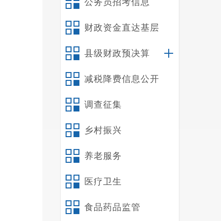
公务员招考信息
财政资金直达基层
县级财政预决算
减税降费信息公开
调查征集
乡村振兴
养老服务
医疗卫生
食品药品监管