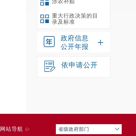
涉农补贴
重大行政决策的目
录及标准
政府信息
公开年报
依申请公开
网站导航
省级政府部门