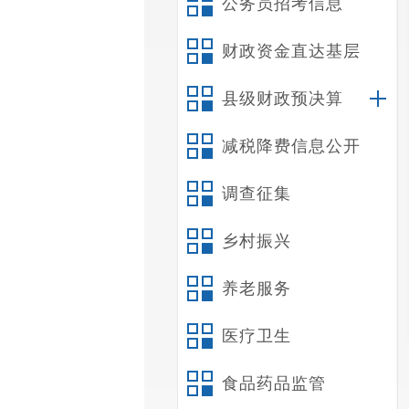
公务员招考信息
财政资金直达基层
县级财政预决算
减税降费信息公开
调查征集
乡村振兴
养老服务
医疗卫生
食品药品监管