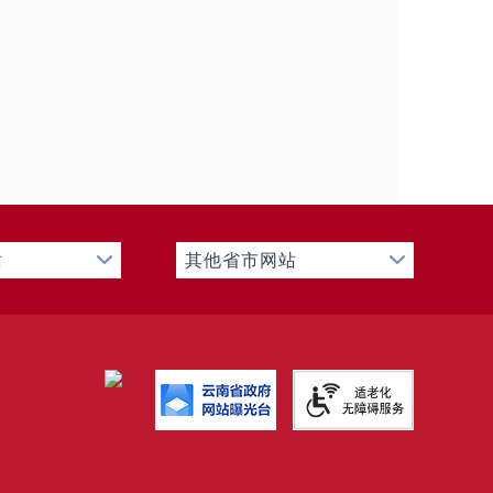
站
其他省市网站