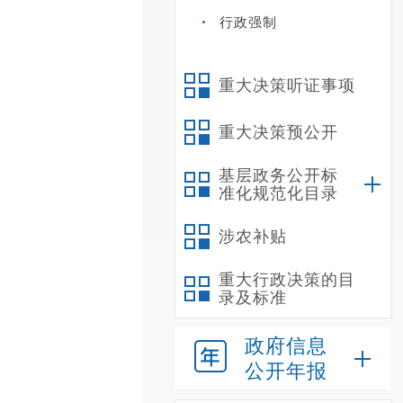
行政强制
重大决策听证事项
重大决策预公开
基层政务公开标
准化规范化目录
涉农补贴
重大行政决策的目
录及标准
政府信息
公开年报