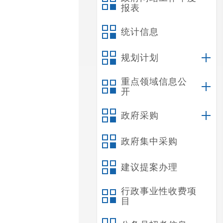
报表
统计信息
规划计划
重点领域信息公
开
政府采购
政府集中采购
建议提案办理
行政事业性收费项
目