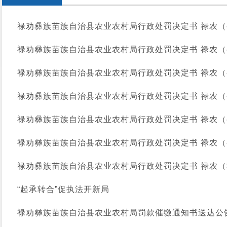
禄劝彝族苗族自治县农业农村局行政处罚决定书 禄农（兽
禄劝彝族苗族自治县农业农村局行政处罚决定书 禄农（兽
禄劝彝族苗族自治县农业农村局行政处罚决定书 禄农（兽
禄劝彝族苗族自治县农业农村局行政处罚决定书 禄农（兽
禄劝彝族苗族自治县农业农村局行政处罚决定书 禄农（兽
禄劝彝族苗族自治县农业农村局行政处罚决定书 禄农（兽
禄劝彝族苗族自治县农业农村局行政处罚决定书 禄农（种
“起承转合”促执法开新局
禄劝彝族苗族自治县农业农村局罚款催缴通知书送达公