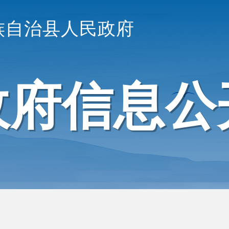
族自治县人民政府
政府信息公