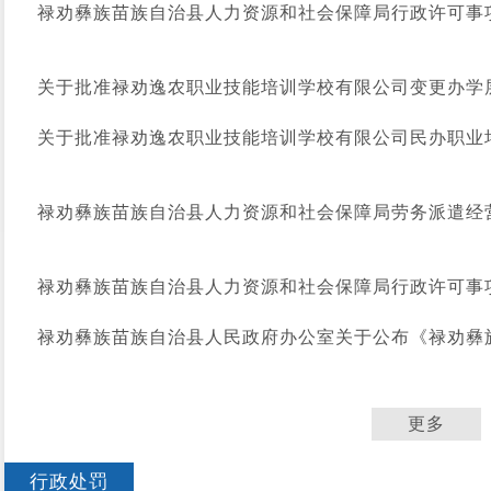
禄劝彝族苗族自治县人力资源和社会保障局行政许可事项
关于批准禄劝逸农职业技能培训学校有限公司变更办学
关于批准禄劝逸农职业技能培训学校有限公司民办职业培
禄劝彝族苗族自治县人力资源和社会保障局劳务派遣经营
禄劝彝族苗族自治县人力资源和社会保障局行政许可事
禄劝彝族苗族自治县人民政府办公室关于公布《禄劝彝族
更多
行政处罚