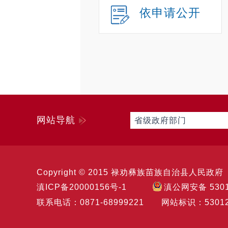
依申请公开
网站导航
省级政府部门
Copyright © 2015 禄劝彝族苗族自治县人民政府 主办
滇ICP备20000156号-1
滇公网安备 5301
联系电话：0871-68999221 网站标识：