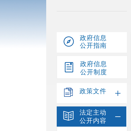
政府信息
公开指南
政府信息
公开制度
政策文件
法定主动
公开内容