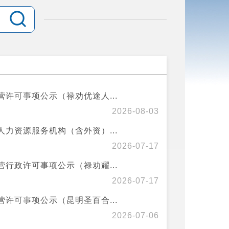
许可事项公示（禄劝优途人...
2026-08-03
力资源服务机构（含外资）...
2026-07-17
行政许可事项公示（禄劝耀...
2026-07-17
许可事项公示（昆明圣百合...
2026-07-06