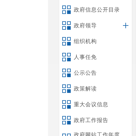
政府信息公开目录
政府领导
组织机构
人事任免
公示公告
政策解读
重大会议信息
政府工作报告
政府网站工作年度