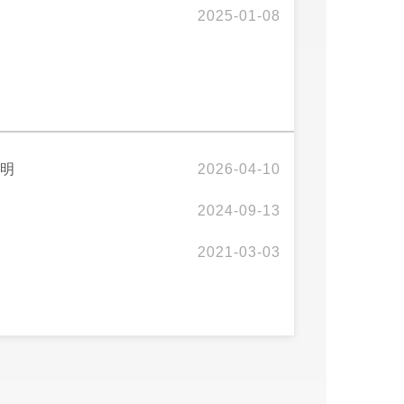
2025-01-08
说明
2026-04-10
2024-09-13
2021-03-03