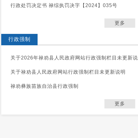
行政处罚决定书 禄综执罚决字【2024】035号
更多
行政强制
关于2026年禄劝县人民政府网站行政强制栏目未更新
关于禄劝县人民政府网站行政强制栏目未更新说明
禄劝彝族苗族自治县行政强制
更多