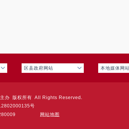
区县政府网站
本地媒体网
 版权所有 All Rights Reserved.
2802000135号
5301280009
网站地图