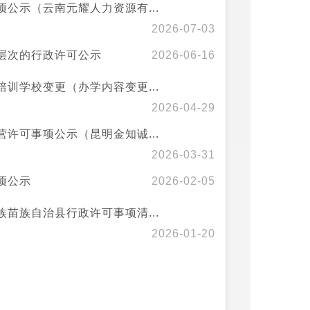
公示（云南元耀人力资源有...
2026-07-03
层次的行政许可公示
2026-06-16
训学校变更（办学内容变更...
2026-04-29
许可事项公示（昆明金知诚...
2026-03-31
项公示
2026-02-05
苗族自治县行政许可事项清...
2026-01-20