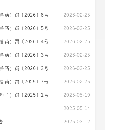
药）罚〔2026〕6号
2026-02-25
药）罚〔2026〕5号
2026-02-25
药）罚〔2026〕4号
2026-02-25
药）罚〔2026〕3号
2026-02-25
药）罚〔2026〕2号
2026-02-25
药）罚〔2025〕7号
2026-02-25
子）罚〔2025〕1号
2025-05-19
2025-05-14
告
2025-03-12