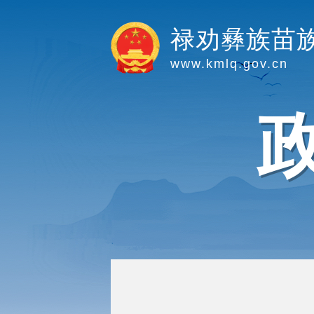
禄劝彝族苗
www.kmlq.gov.cn