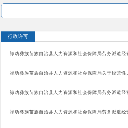
行政许可
禄劝彝族苗族自治县人力资源和社会保障局劳务派遣经营
禄劝彝族苗族自治县人力资源和社会保障局关于经营性人
禄劝彝族苗族自治县人力资源和社会保障局劳务派遣经营
禄劝彝族苗族自治县人力资源和社会保障局劳务派遣经营