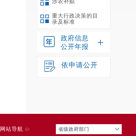
涉农补贴
重大行政决策的目
录及标准
政府信息
公开年报
依申请公开
网站导航
省级政府部门