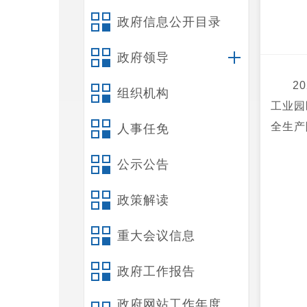
政府信息公开目录
政府领导
2
组织机构
工业园
全生产
人事任免
公示公告
政策解读
重大会议信息
政府工作报告
政府网站工作年度