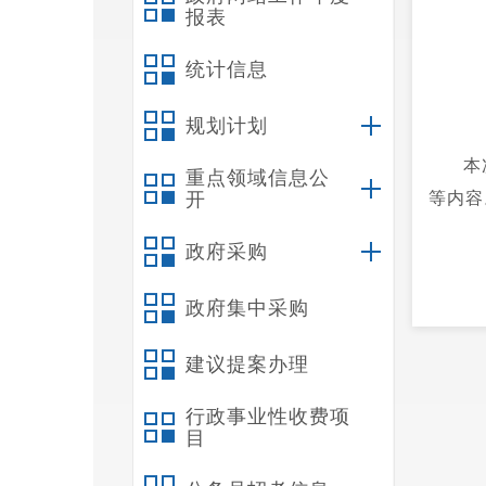
报表
统计信息
规划计划
本
重点领域信息公
开
等内容
政府采购
政府集中采购
建议提案办理
行政事业性收费项
目