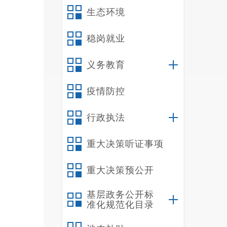
生态环境
稳岗就业
义务教育
疫情防控
行政执法
重大决策听证事项
重大决策预公开
基层政务公开标
准化规范化目录