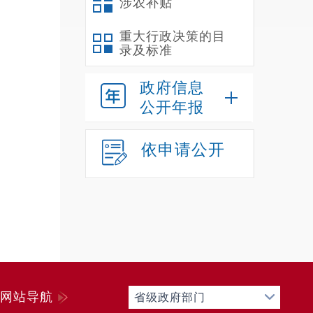
涉农补贴
重大行政决策的目
录及标准
政府信息
公开年报
依申请公开
网站导航
省级政府部门