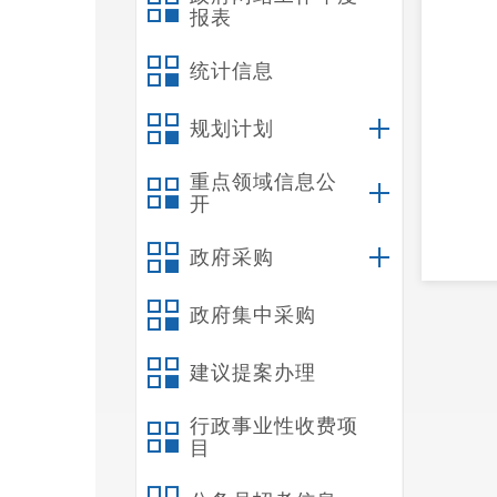
报表
统计信息
规划计划
重点领域信息公
开
政府采购
政府集中采购
建议提案办理
行政事业性收费项
随
目
规划、