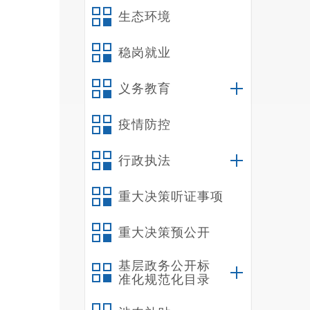
生态环境
稳岗就业
义务教育
疫情防控
行政执法
重大决策听证事项
重大决策预公开
基层政务公开标
准化规范化目录