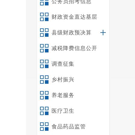
公务员招考信息
财政资金直达基层
县级财政预决算
减税降费信息公开
调查征集
乡村振兴
养老服务
医疗卫生
食品药品监管