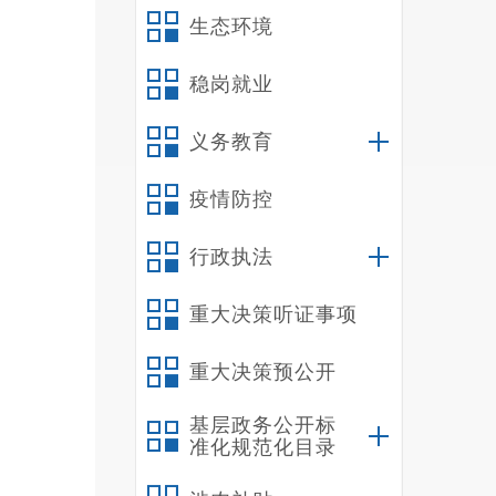
生态环境
稳岗就业
义务教育
疫情防控
行政执法
重大决策听证事项
重大决策预公开
基层政务公开标
准化规范化目录