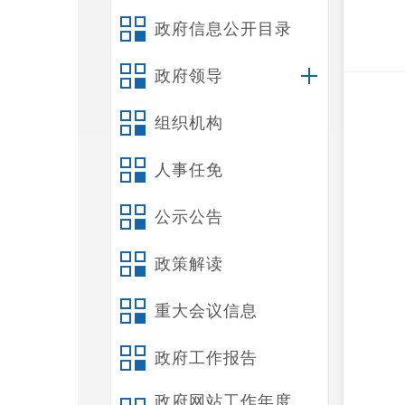
政府信息公开目录
政府领导
组织机构
人事任免
公示公告
政策解读
重大会议信息
政府工作报告
政府网站工作年度