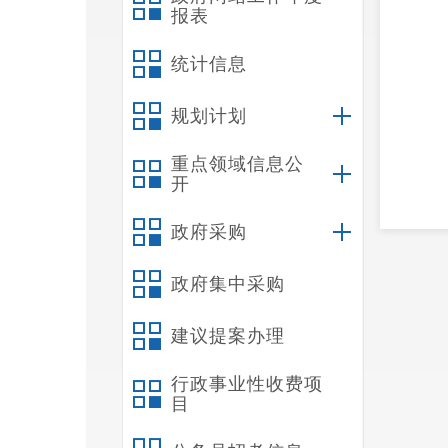
报表
统计信息
规划计划
重点领域信息公
开
政府采购
政府集中采购
建议提案办理
行政事业性收费项
目