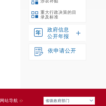
涉农补贴
重大行政决策的目
录及标准
政府信息
公开年报
依申请公开
网站导航
省级政府部门