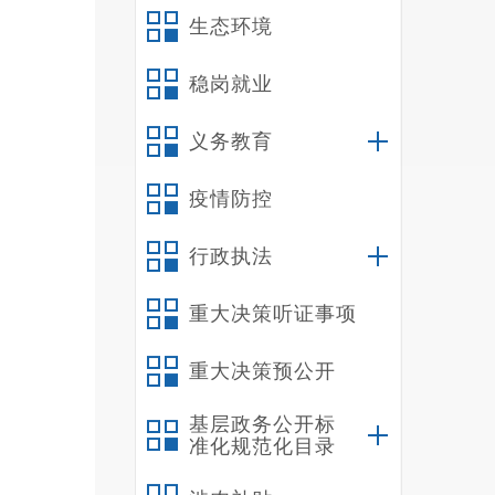
生态环境
稳岗就业
义务教育
疫情防控
行政执法
重大决策听证事项
重大决策预公开
基层政务公开标
准化规范化目录