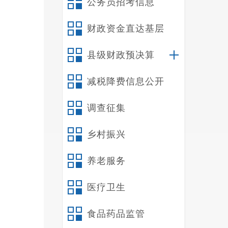
公务员招考信息
附件：
财政资金直达基层
县级财政预决算
减税降费信息公开
调查征集
乡村振兴
养老服务
医疗卫生
食品药品监管