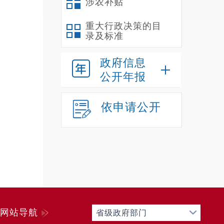
涉农补贴
重大行政决策的目
录及标准
政府信息
公开年报
依申请公开
网站导航
省级政府部门