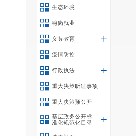
生态环境
稳岗就业
义务教育
疫情防控
行政执法
重大决策听证事项
重大决策预公开
基层政务公开标
准化规范化目录