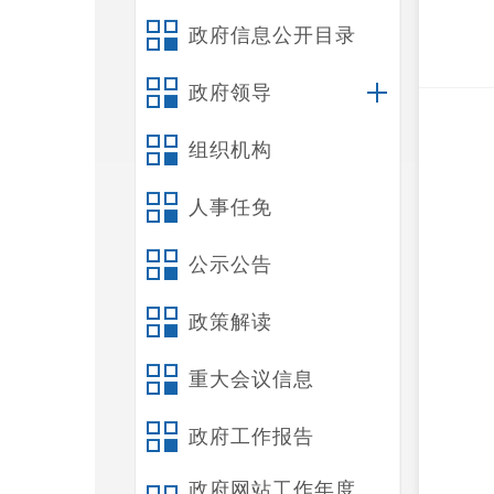
政府信息公开目录
政府领导
组织机构
人事任免
公示公告
政策解读
重大会议信息
政府工作报告
政府网站工作年度