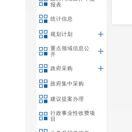
报表
统计信息
规划计划
重点领域信息公
开
政府采购
政府集中采购
建议提案办理
行政事业性收费项
目