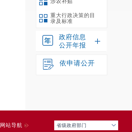
涉农补贴
重大行政决策的目
录及标准
政府信息
公开年报
依申请公开
网站导航
省级政府部门