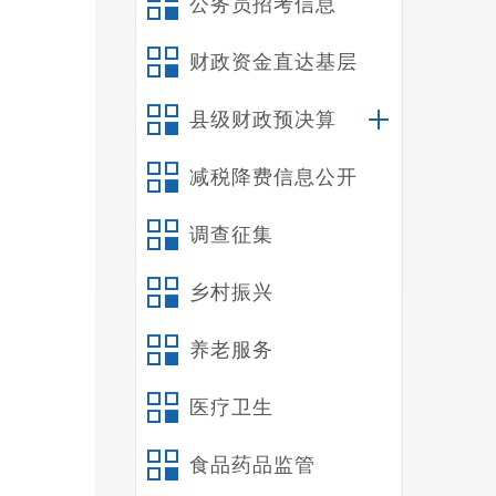
公务员招考信息
财政资金直达基层
县级财政预决算
减税降费信息公开
调查征集
乡村振兴
养老服务
医疗卫生
食品药品监管