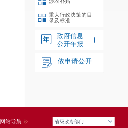
涉农补贴
重大行政决策的目
录及标准
政府信息
公开年报
依申请公开
网站导航
省级政府部门