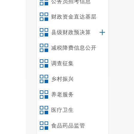
公务员招考信息
财政资金直达基层
县级财政预决算
减税降费信息公开
调查征集
乡村振兴
养老服务
医疗卫生
食品药品监管