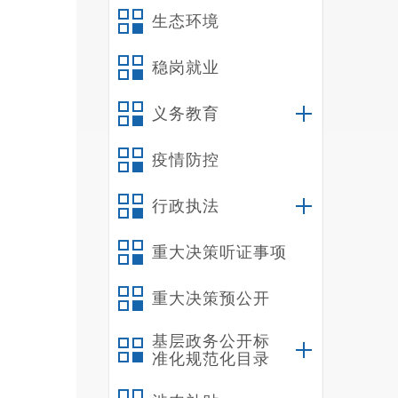
生态环境
三
稳岗就业
义务教育
疫情防控
行政执法
重大决策听证事项
重大决策预公开
基层政务公开标
准化规范化目录