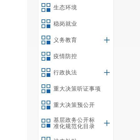
生态环境
稳岗就业
义务教育
三
疫情防控
行政执法
重大决策听证事项
重大决策预公开
基层政务公开标
准化规范化目录