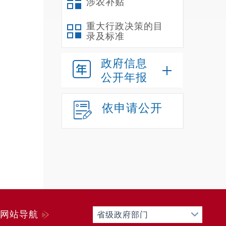
涉农补贴
重大行政决策的目
录及标准
政府信息
公开年报
依申请公开
网站导航
省级政府部门