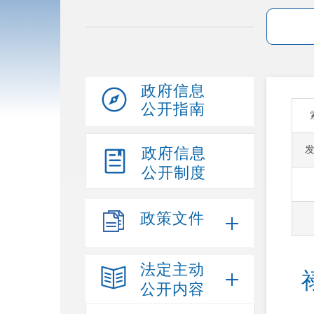
政府信息
公开指南
政府信息
公开制度
政策文件
法定主动
公开内容