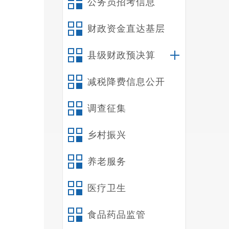
公务员招考信息
财政资金直达基层
县级财政预决算
减税降费信息公开
调查征集
乡村振兴
养老服务
医疗卫生
食品药品监管