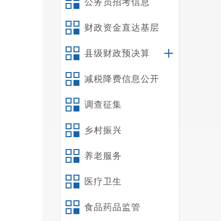
公务员招考信息
财政资金直达基层
县级财政预决算
减税降费信息公开
调查征集
乡村振兴
养老服务
医疗卫生
食品药品监管