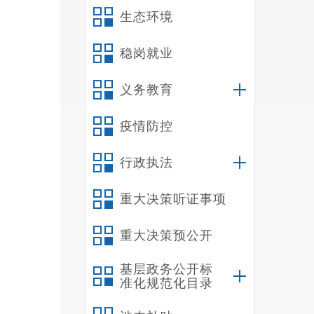
生态环境
三
稳岗就业
义务教育
疫情防控
行政执法
重大决策听证事项
重大决策预公开
基层政务公开标
准化规范化目录