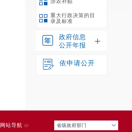
涉农补贴
重大行政决策的目
录及标准
政府信息
公开年报
依申请公开
网站导航
省级政府部门