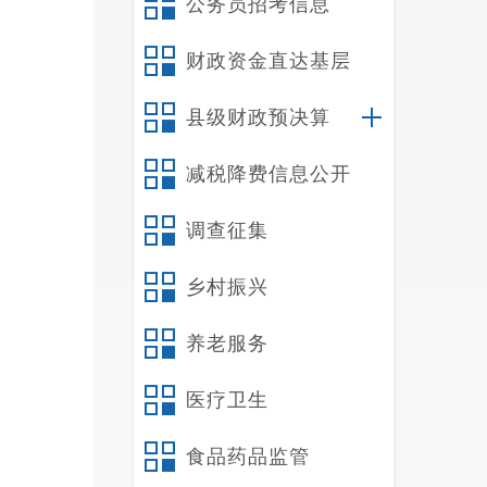
公务员招考信息
财政资金直达基层
县级财政预决算
减税降费信息公开
调查征集
乡村振兴
养老服务
医疗卫生
食品药品监管