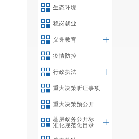
生态环境
稳岗就业
义务教育
疫情防控
行政执法
重大决策听证事项
重大决策预公开
基层政务公开标
准化规范化目录