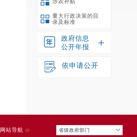
涉农补贴
重大行政决策的目
录及标准
政府信息
公开年报
依申请公开
网站导航
省级政府部门