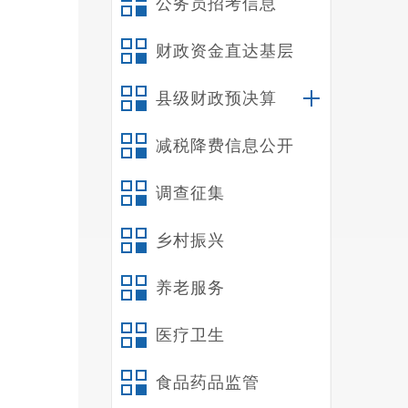
公务员招考信息
财政资金直达基层
县级财政预决算
减税降费信息公开
调查征集
乡村振兴
养老服务
医疗卫生
食品药品监管