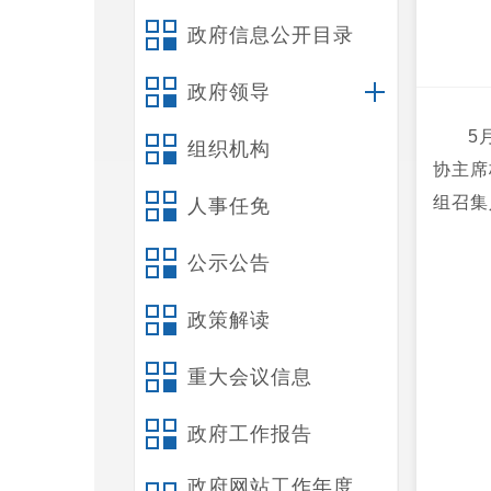
政府信息公开目录
政府领导
5
组织机构
协主席
组召集
人事任免
公示公告
政策解读
重大会议信息
政府工作报告
政府网站工作年度