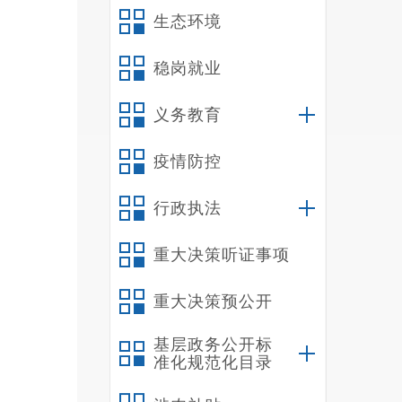
生态环境
稳岗就业
义务教育
疫情防控
行政执法
重大决策听证事项
重大决策预公开
基层政务公开标
准化规范化目录