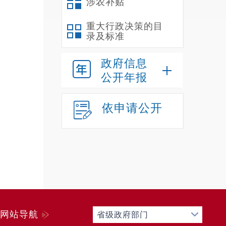
涉农补贴
重大行政决策的目
录及标准
政府信息
公开年报
依申请公开
网站导航
省级政府部门