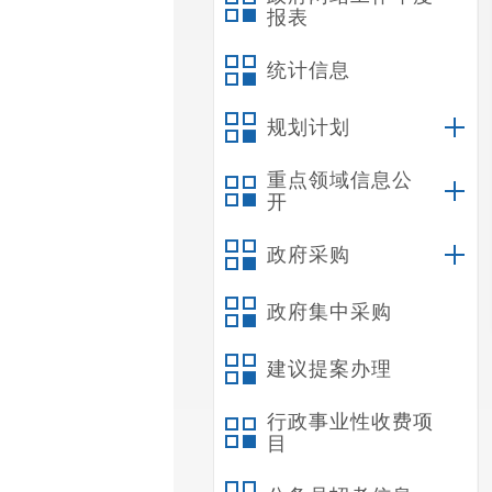
报表
统计信息
规划计划
重点领域信息公
开
政府采购
政府集中采购
建议提案办理
行政事业性收费项
目