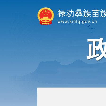
禄劝彝族苗
www.kmlq.gov.cn