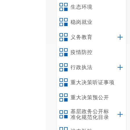
生态环境
稳岗就业
义务教育
疫情防控
行政执法
重大决策听证事项
重大决策预公开
基层政务公开标
准化规范化目录