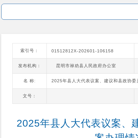
索引号：
01512812X-202601-106158
发布机构：
昆明市禄劝县人民政府办公室
名 称:
2025年县人大代表议案、建议和县政协
文号：
2025年县人大代表议案