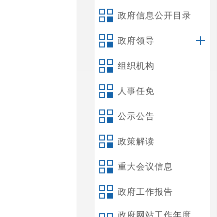
政府信息公开目录
政府领导
组织机构
人事任免
公示公告
政策解读
重大会议信息
政府工作报告
政府网站工作年度