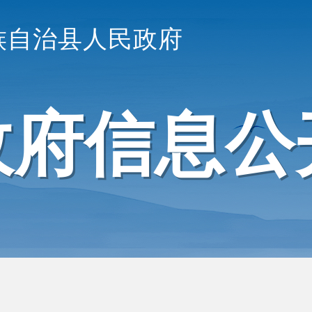
族自治县人民政府
政府信息公