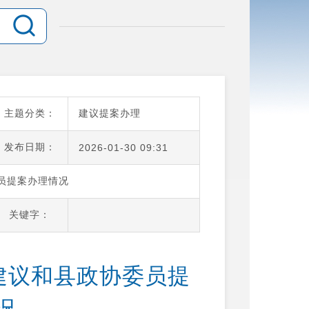
主题分类：
建议提案办理
发布日期：
2026-01-30 09:31
委员提案办理情况
关键字：
、建议和县政协委员提