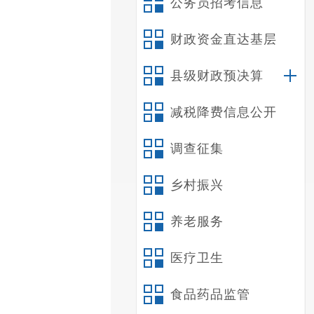
公务员招考信息
财政资金直达基层
县级财政预决算
减税降费信息公开
调查征集
乡村振兴
养老服务
医疗卫生
食品药品监管