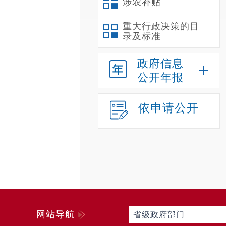
涉农补贴
重大行政决策的目
录及标准
政府信息
公开年报
依申请公开
网站导航
省级政府部门