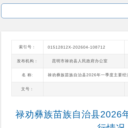
索引号：
01512812X-202604-108712
发布机构：
昆明市禄劝县人民政府办公室
名 称:
禄劝彝族苗族自治县2026年一季度主要经
文号：
禄劝彝族苗族自治县202