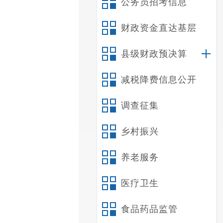
公务员招考信息
财政资金直达基层
县级财政预决算
减税降费信息公开
调查征集
乡村振兴
养老服务
医疗卫生
食品药品监管