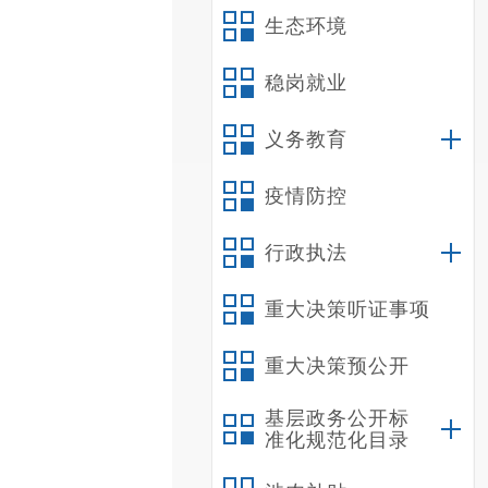
生态环境
稳岗就业
义务教育
疫情防控
行政执法
重大决策听证事项
重大决策预公开
基层政务公开标
准化规范化目录