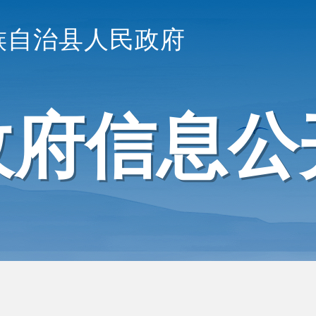
族自治县人民政府
政府信息公