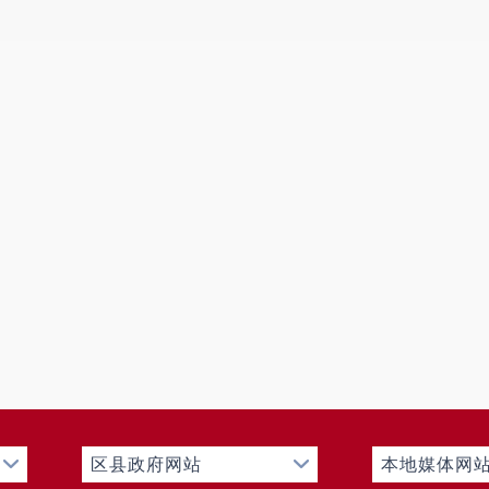
区县政府网站
本地媒体网