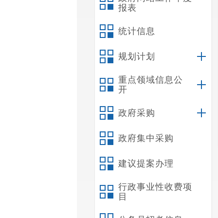
报表
统计信息
规划计划
重点领域信息公
开
政府采购
政府集中采购
建议提案办理
行政事业性收费项
目