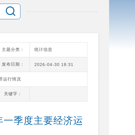
主题分类：
统计信息
发布日期：
2026-04-30 18:31
济运行情况
关键字：
6年一季度主要经济运