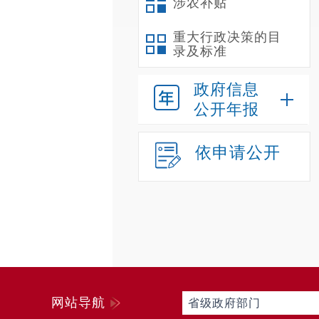
涉农补贴
重大行政决策的目
录及标准
政府信息
公开年报
依申请公开
网站导航
省级政府部门