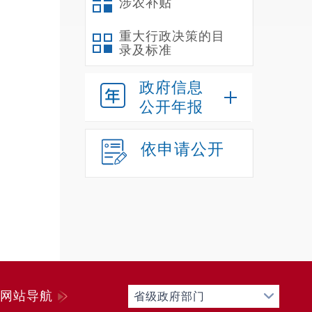
涉农补贴
重大行政决策的目
录及标准
政府信息
公开年报
依申请公开
网站导航
省级政府部门