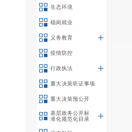
生态环境
稳岗就业
义务教育
疫情防控
行政执法
重大决策听证事项
重大决策预公开
基层政务公开标
准化规范化目录