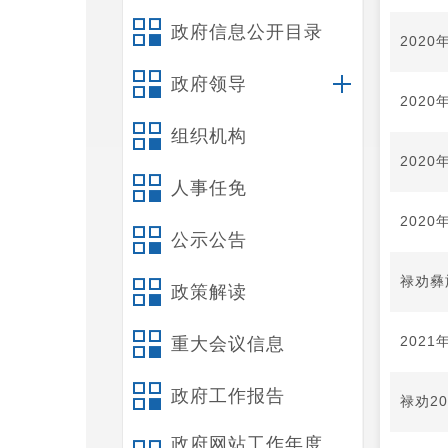
政府信息公开目录
202
政府领导
202
组织机构
202
人事任免
202
公示公告
禄劝彝
政策解读
202
重大会议信息
政府工作报告
禄劝2
政府网站工作年度