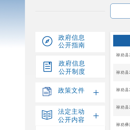
政府信息
公开指南
禄劝县
政府信息
公开制度
禄劝县
政策文件
禄劝县
禄劝县
法定主动
公开内容
禄劝彝