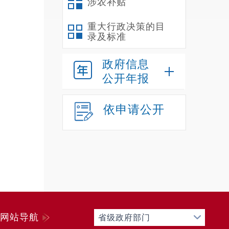
涉农补贴
重大行政决策的目
录及标准
政府信息
公开年报
依申请公开
网站导航
省级政府部门