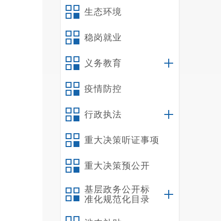
生态环境
稳岗就业
义务教育
疫情防控
行政执法
重大决策听证事项
重大决策预公开
基层政务公开标
准化规范化目录