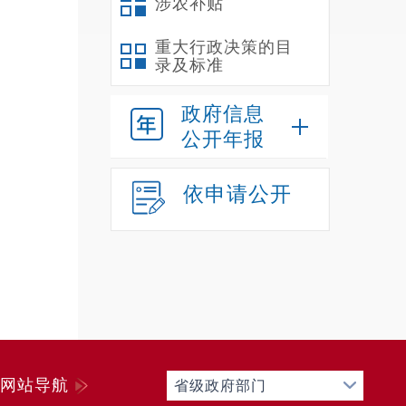
涉农补贴
重大行政决策的目
录及标准
政府信息
公开年报
依申请公开
网站导航
省级政府部门