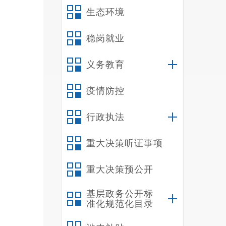
生态环境
稳岗就业
义务教育
疫情防控
行政执法
重大决策听证事项
重大决策预公开
基层政务公开标
准化规范化目录