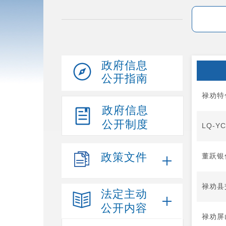
政府信息
公开指南
禄劝特
政府信息
公开制度
LQ-Y
政策文件
董跃银
禄劝县
法定主动
公开内容
禄劝屏