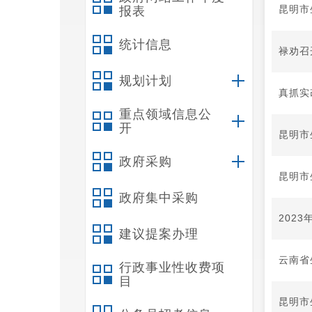
昆明市
报表
统计信息
禄劝召
规划计划
真抓实
重点领域信息公
开
昆明市
政府采购
昆明市
政府集中采购
202
建议提案办理
云南省
行政事业性收费项
目
昆明市