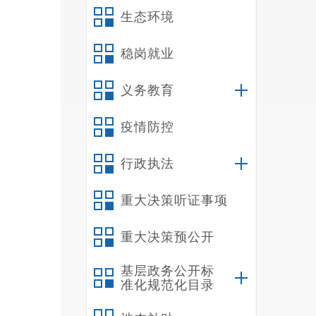
生态环境
稳岗就业
义务教育
疫情防控
行政执法
重大决策听证事项
重大决策预公开
基层政务公开标
准化规范化目录