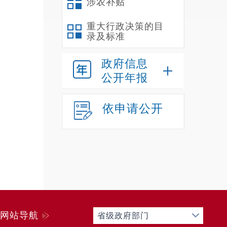
涉农补贴
重大行政决策的目
录及标准
政府信息
公开年报
依申请公开
网站导航
省级政府部门