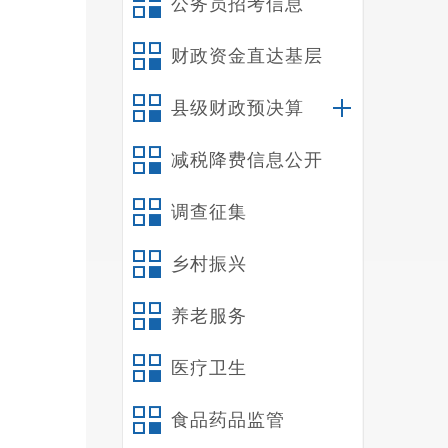
公务员招考信息
财政资金直达基层
县级财政预决算
减税降费信息公开
调查征集
乡村振兴
养老服务
医疗卫生
食品药品监管