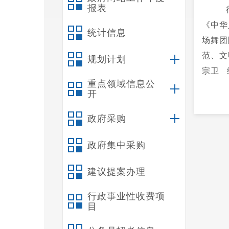
报表
行
《中华
统计信息
场舞团
范、文
规划计划
宗卫 
重点领域信息公
开
政府采购
政府集中采购
建议提案办理
行政事业性收费项
目