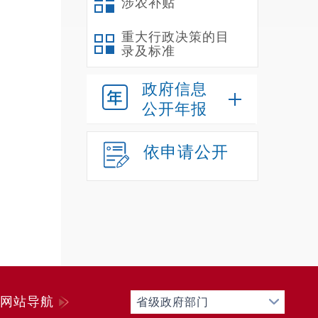
涉农补贴
重大行政决策的目
录及标准
政府信息
公开年报
依申请公开
网站导航
省级政府部门