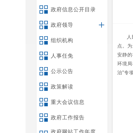
政府信息公开目录
政府领导
人
组织机构
点。为
安静的
人事任免
环境局
公示公告
治”专
政策解读
重大会议信息
政府工作报告
政府网站工作年度