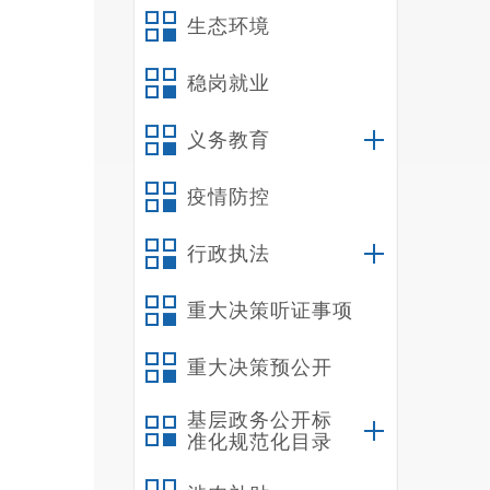
生态环境
稳岗就业
义务教育
疫情防控
行政执法
重大决策听证事项
重大决策预公开
基层政务公开标
准化规范化目录