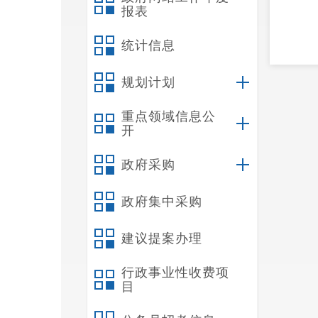
报表
统计信息
规划计划
重点领域信息公
开
政府采购
政府集中采购
建议提案办理
行政事业性收费项
目