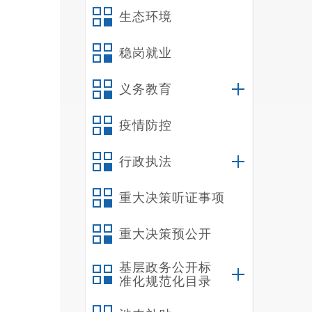
生态环境
稳岗就业
义务教育
疫情防控
行政执法
重大决策听证事项
重大决策预公开
基层政务公开标
准化规范化目录