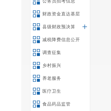
公务员招考信息
财政资金直达基层
县级财政预决算
减税降费信息公开
调查征集
乡村振兴
养老服务
医疗卫生
食品药品监管