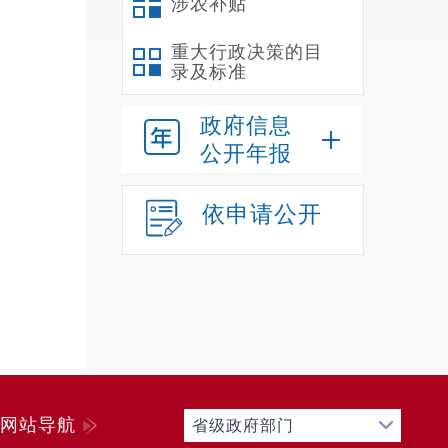
涉农补贴
重大行政决策的目
录及标准
政府信息
公开年报
依申请公开
网站导航
省级政府部门