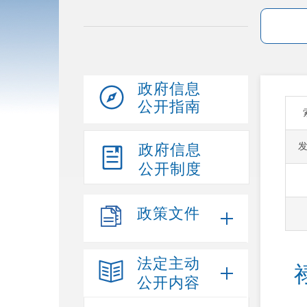
政府信息
公开指南
政府信息
公开制度
政策文件
法定主动
公开内容