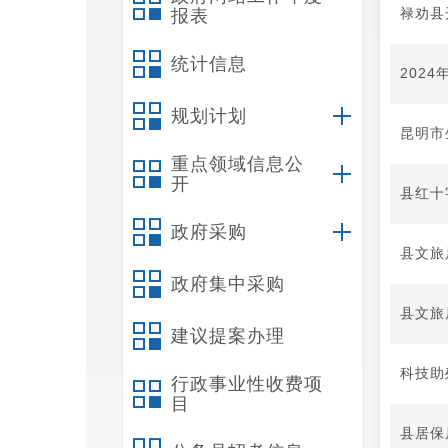
​禄劝
报表
统计信息
202
规划计划
昆明市
重点领域信息公
开
县红十
政府采购
县文旅
政府集中采购
县文旅
建议提案办理
科技助
行政事业性收费项
目
县居保