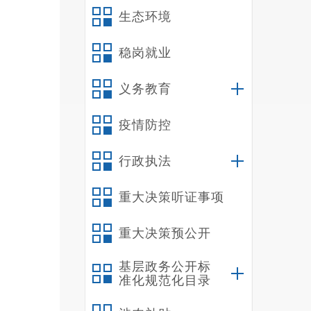
生态环境
稳岗就业
义务教育
疫情防控
行政执法
重大决策听证事项
重大决策预公开
基层政务公开标
准化规范化目录