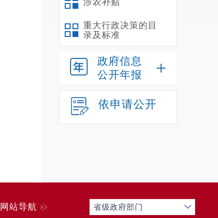
涉农补贴
重大行政决策的目
录及标准
政府信息
公开年报
依申请公开
网站导航
省级政府部门