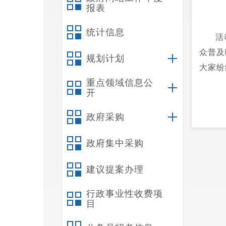
报表
统计信息
活
众普及
规划计划
大家纷
重点领域信息公
开
政府采购
政府集中采购
建议提案办理
行政事业性收费项
目