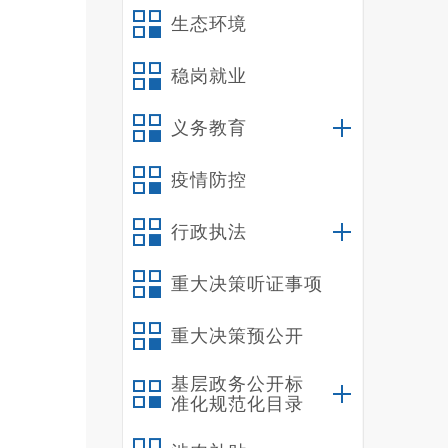
生态环境
稳岗就业
义务教育
疫情防控
行政执法
重大决策听证事项
重大决策预公开
基层政务公开标
准化规范化目录