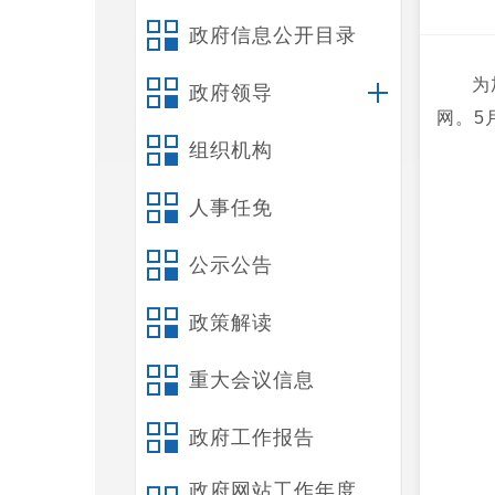
政府信息公开目录
为
政府领导
网。5
组织机构
人事任免
公示公告
政策解读
重大会议信息
政府工作报告
政府网站工作年度