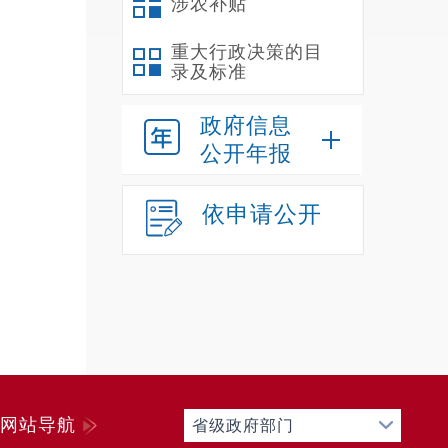
涉农补贴
重大行政决策的目
录及标准
政府信息
公开年报
依申请公开
网站导航
省级政府部门