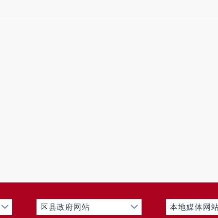
区县政府网站
本地媒体网