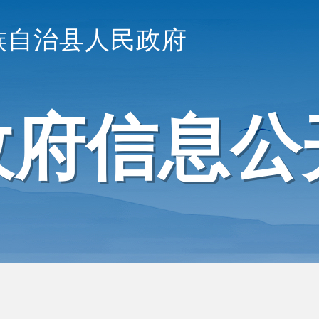
族自治县人民政府
政府信息公