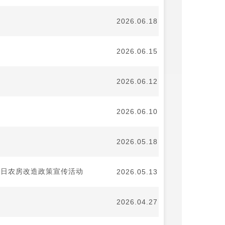
2026.06.18
2026.06.15
2026.06.12
2026.06.10
2026.05.18
灾日农房改造政策宣传活动
2026.05.13
2026.04.27