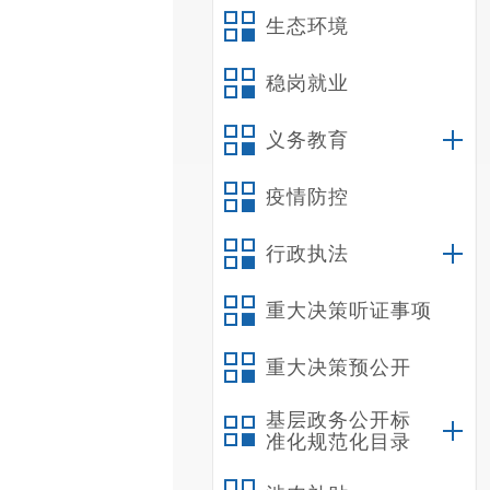
生态环境
稳岗就业
义务教育
疫情防控
行政执法
重大决策听证事项
重大决策预公开
基层政务公开标
准化规范化目录