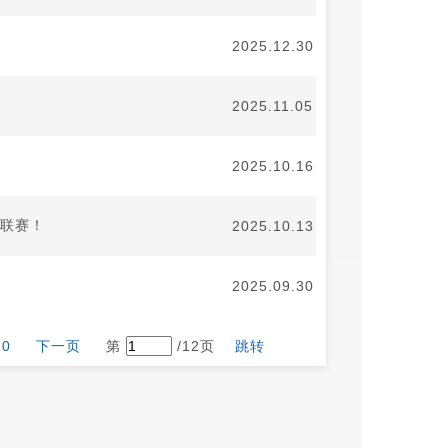
2025.12.30
2025.11.05
2025.10.16
级联赛！
2025.10.13
2025.09.30
10
下一页
第
/12页
跳转