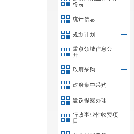
报表
统计信息
规划计划
重点领域信息公
开
政府采购
政府集中采购
建议提案办理
行政事业性收费项
目