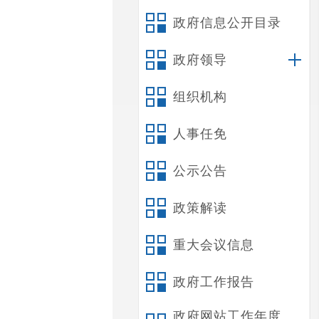
政府信息公开目录
政府领导
组织机构
人事任免
公示公告
政策解读
重大会议信息
政府工作报告
政府网站工作年度