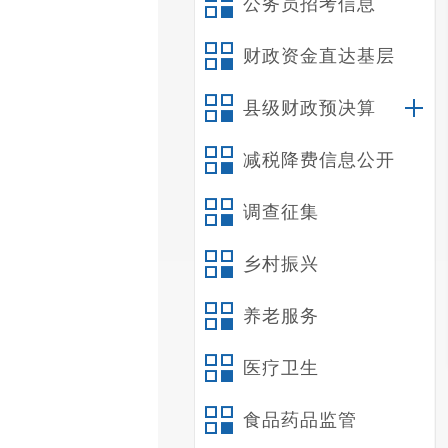
公务员招考信息
财政资金直达基层
县级财政预决算
减税降费信息公开
调查征集
乡村振兴
养老服务
医疗卫生
食品药品监管