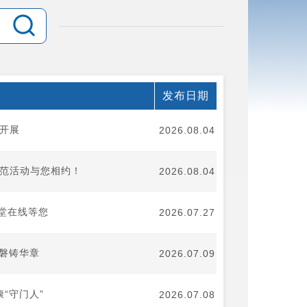
发布日期
热开展
2026.08.04
示范活动与您相约！
2026.08.04
堂在线等您
2026.07.27
如磐铸华章
2026.07.09
“守门人”
2026.07.08