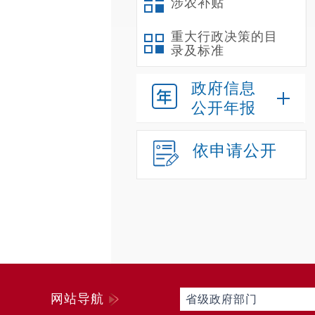
涉农补贴
重大行政决策的目
录及标准
政府信息
公开年报
依申请公开
网站导航
省级政府部门