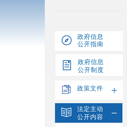
政府信息
公开指南
政府信息
公开制度
政策文件
法定主动
公开内容