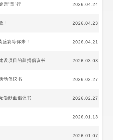
康“童”行
2026.04.24
收！
2026.04.23
读盛宴等你来！
2026.04.21
建设项目的募捐倡议书
2026.03.03
活动倡议书
2026.02.27
无偿献血倡议书
2026.02.27
2026.01.13
2026.01.07