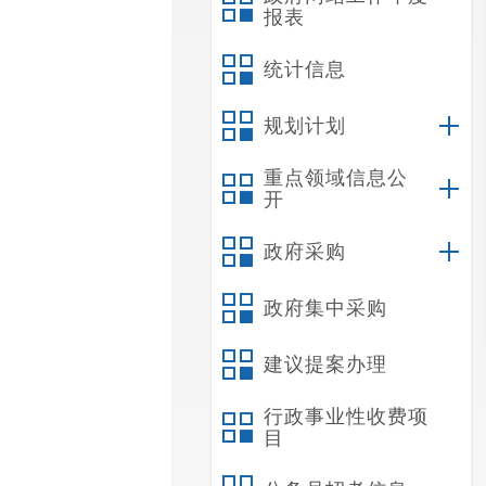
报表
统计信息
规划计划
重点领域信息公
开
政府采购
政府集中采购
建议提案办理
行政事业性收费项
目