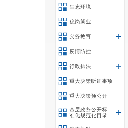
生态环境
稳岗就业
义务教育
疫情防控
行政执法
重大决策听证事项
重大决策预公开
基层政务公开标
准化规范化目录