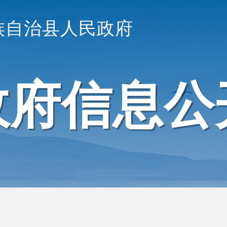
族自治县人民政府
政府信息公