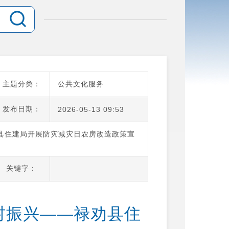
主题分类：
公共文化服务
发布日期：
2026-05-13 09:53
县住建局开展防灾减灾日农房改造政策宣
关键字：
村振兴——禄劝县住