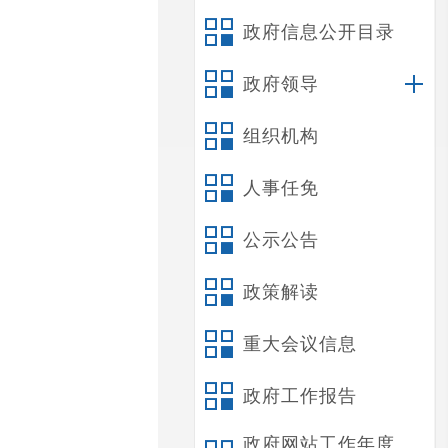
政府信息公开目录
政府领导
组织机构
人事任免
公示公告
政策解读
重大会议信息
政府工作报告
政府网站工作年度