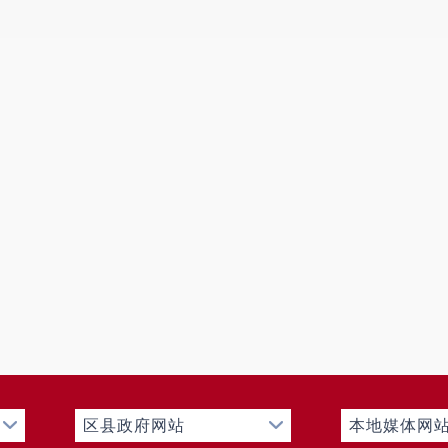
区县政府网站
本地媒体网