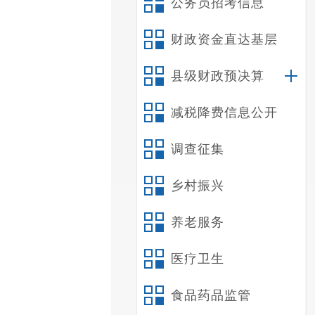
公务员招考信息
财政资金直达基层
县级财政预决算
减税降费信息公开
调查征集
乡村振兴
养老服务
医疗卫生
食品药品监管