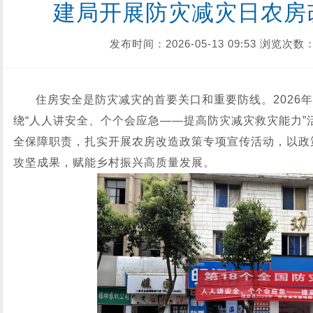
建局开展防灾减灾日农房
发布时间：2026-05-13 09:53
浏览次数：
住房安全是防灾减灾的首要关口和重要防线。2026年
绕“人人讲安全、个个会应急——提高防灾减灾救灾能力”
全保障职责，扎实开展农房改造政策专项宣传活动，以政
攻坚成果，赋能乡村振兴高质量发展。