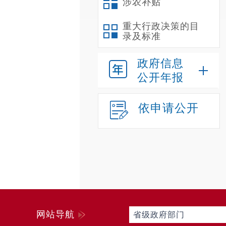
涉农补贴
重大行政决策的目
录及标准
政府信息
公开年报
依申请公开
网站导航
省级政府部门