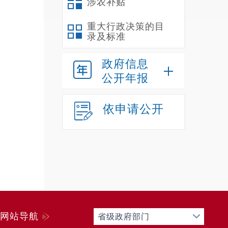
涉农补贴
重大行政决策的目
录及标准
政府信息
公开年报
依申请公开
网站导航
省级政府部门