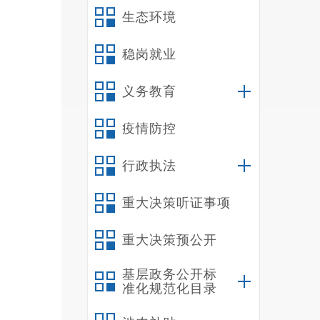
生态环境
稳岗就业
义务教育
疫情防控
行政执法
重大决策听证事项
重大决策预公开
基层政务公开标
准化规范化目录