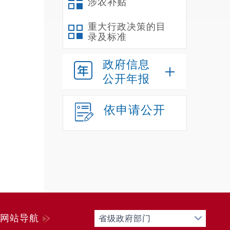
涉农补贴
重大行政决策的目
录及标准
政府信息
公开年报
依申请公开
网站导航
省级政府部门