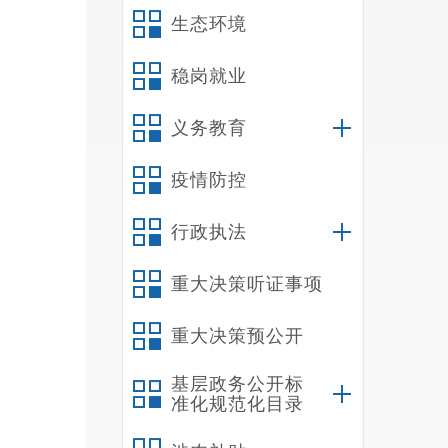
生态环境
稳岗就业
义务教育
疫情防控
行政执法
重大决策听证事项
重大决策预公开
基层政务公开标
准化规范化目录