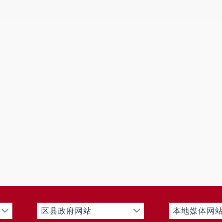
区县政府网站
本地媒体网