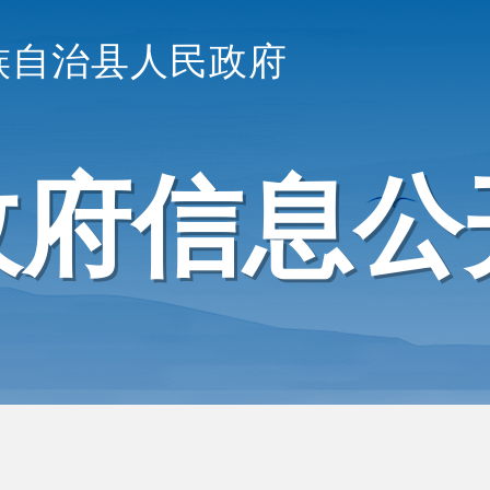
族自治县人民政府
政府信息公