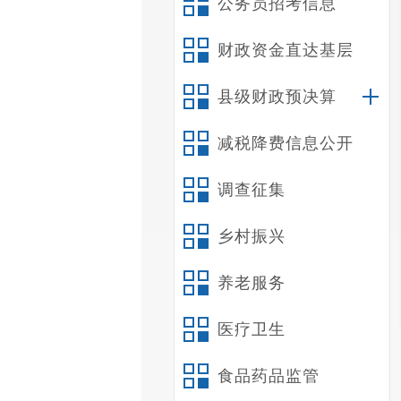
公务员招考信息
财政资金直达基层
县级财政预决算
减税降费信息公开
调查征集
乡村振兴
养老服务
医疗卫生
食品药品监管