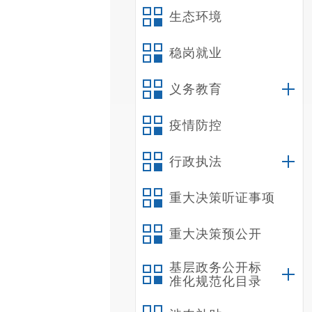
生态环境
稳岗就业
义务教育
疫情防控
行政执法
重大决策听证事项
重大决策预公开
基层政务公开标
准化规范化目录