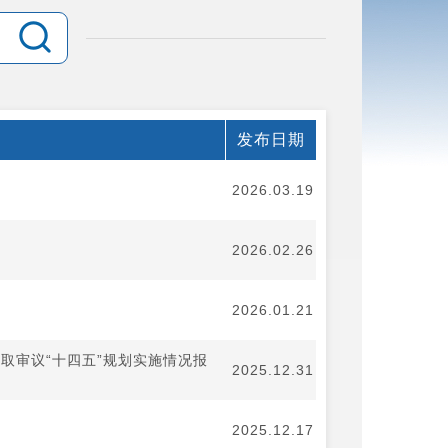
发布日期
2026.03.19
2026.02.26
2026.01.21
取审议“十四五”规划实施情况报
2025.12.31
2025.12.17