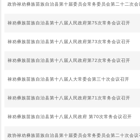
政协禄劝彝族苗族自治县第十届委员会常务委员会第二十二次会
禄劝彝族苗族自治县第十八届人民政府第75次常务会议召开
禄劝彝族苗族自治县第十八届人民政府第73次常务会议召开
禄劝彝族苗族自治县第十八届人民政府第72次常务会议召开
禄劝彝族苗族自治县第十八届人大常委会第三十次会议召开
禄劝彝族苗族自治县第十八届人民政府第71次常务会议召开
禄劝彝族苗族自治县第十八届人民政府 第70次常务会议召开
政协禄劝彝族苗族自治县第十届委员会常务委员会第二十次会议