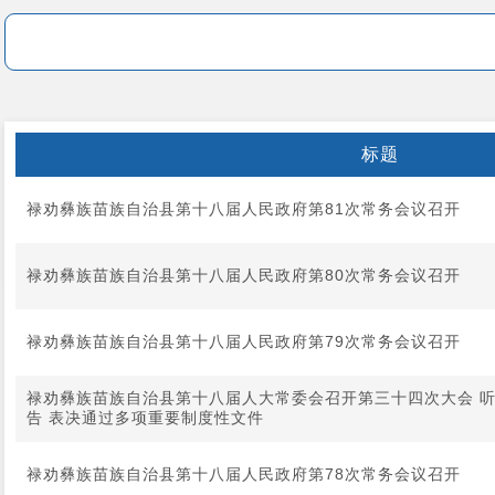
标题
禄劝彝族苗族自治县第十八届人民政府第81次常务会议召开
禄劝彝族苗族自治县第十八届人民政府第80次常务会议召开
禄劝彝族苗族自治县第十八届人民政府第79次常务会议召开
禄劝彝族苗族自治县第十八届人大常委会召开第三十四次大会 听
告 表决通过多项重要制度性文件
禄劝彝族苗族自治县第十八届人民政府第78次常务会议召开