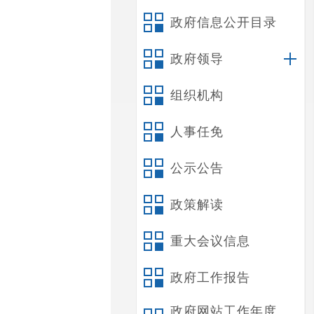
政府信息公开目录
政府领导
组织机构
人事任免
公示公告
政策解读
重大会议信息
政府工作报告
政府网站工作年度