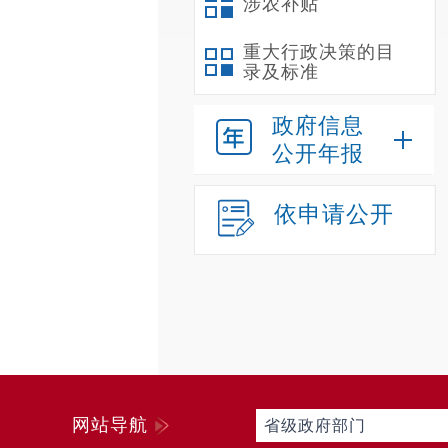
涉农补贴
重大行政决策的目
录及标准
政府信息
公开年报
依申请公开
网站导航
省级政府部门