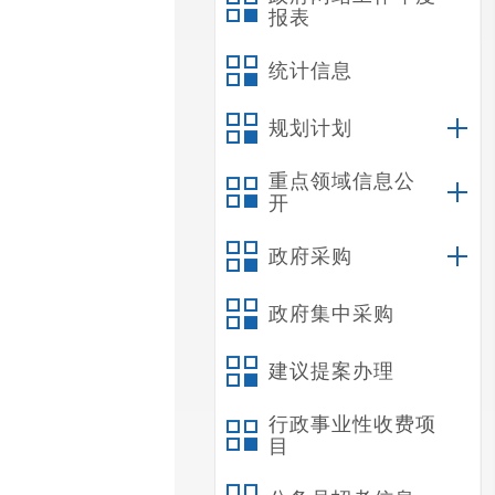
报表
统计信息
规划计划
重点领域信息公
开
政府采购
政府集中采购
建议提案办理
行政事业性收费项
目