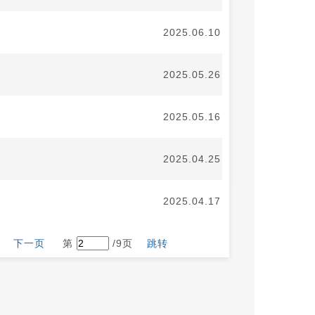
2025.06.10
2025.05.26
2025.05.16
2025.04.25
2025.04.17
下一页
第
/9页
跳转