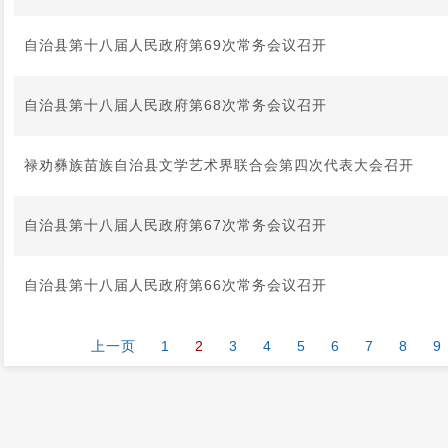
自治县第十八届人民政府第69次常务会议召开
自治县第十八届人民政府第68次常务会议召开
禄劝彝族苗族自治县文学艺术界联合会第四次代表大会召开
自治县第十八届人民政府第67次常务会议召开
自治县第十八届人民政府第66次常务会议召开
上一页
1
2
3
4
5
6
7
8
9