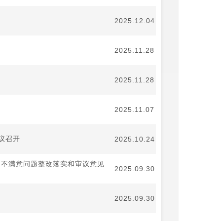
2025.12.04
2025.11.28
2025.11.28
2025.11.07
议召开
2025.10.24
问不满意问题整改落实和审议意见
2025.09.30
2025.09.30