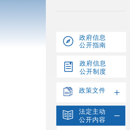
政府信息
公开指南
政府信息
公开制度
政策文件
法定主动
公开内容