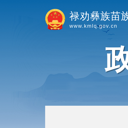
禄劝彝族苗
www.kmlq.gov.cn