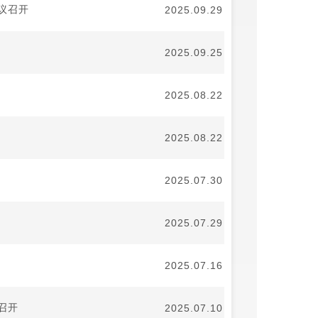
议召开
2025.09.29
2025.09.25
2025.08.22
2025.08.22
2025.07.30
2025.07.29
2025.07.16
召开
2025.07.10