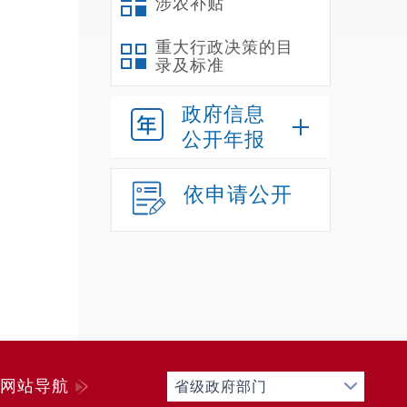
涉农补贴
重大行政决策的目
录及标准
政府信息
公开年报
依申请公开
网站导航
省级政府部门