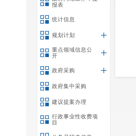
报表
统计信息
规划计划
重点领域信息公
开
政府采购
政府集中采购
建议提案办理
杨
行政事业性收费项
目
现稳进
圆满收