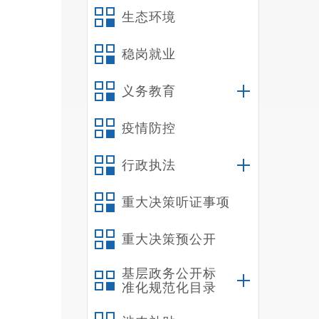
生态环境
李宗卫
稳岗就业
义务教育
疫情防控
行政执法
重大决策听证事项
重大决策预公开
基层政务公开标
准化规范化目录