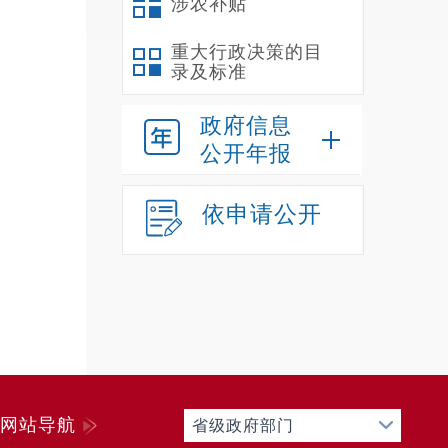
涉农补贴
重大行政决策的目
录及标准
政府信息
公开年报
依申请公开
网站导航
省级政府部门