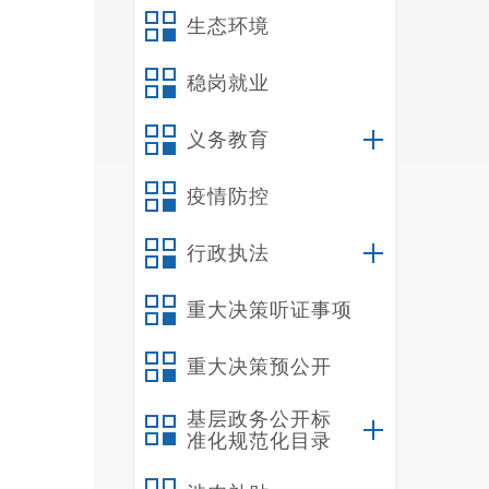
生态环境
稳岗就业
义务教育
疫情防控
行政执法
重大决策听证事项
重大决策预公开
基层政务公开标
准化规范化目录