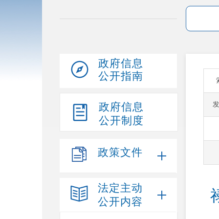
政府信息
公开指南
政府信息
公开制度
政策文件
法定主动
公开内容