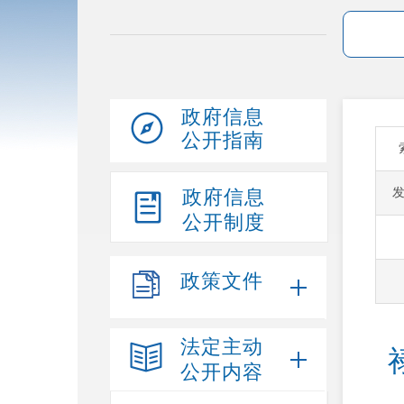
政府信息
公开指南
政府信息
公开制度
政策文件
法定主动
公开内容