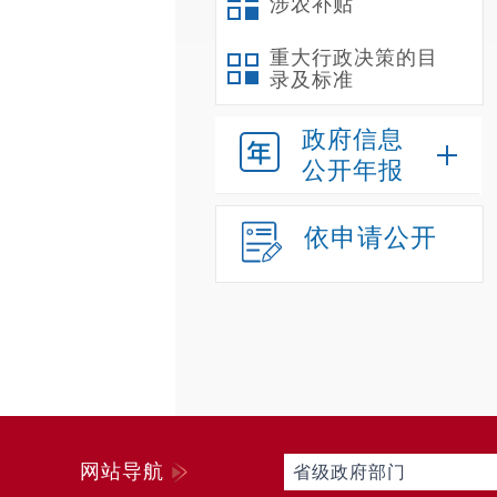
涉农补贴
重大行政决策的目
录及标准
政府信息
公开年报
依申请公开
网站导航
省级政府部门