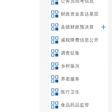
公务员招考信息
财政资金直达基层
县级财政预决算
减税降费信息公开
调查征集
乡村振兴
养老服务
医疗卫生
食品药品监管