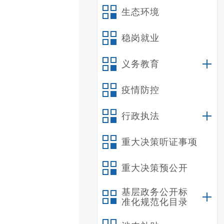
生态环境
稳岗就业
义务教育
疫情防控
行政执法
重大决策听证事项
重大决策预公开
基层政务公开标
准化规范化目录