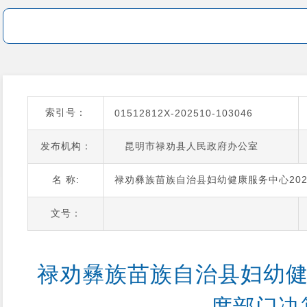
索引号：
01512812X-202510-103046
发布机构：
昆明市禄劝县人民政府办公室
名 称:
禄劝彝族苗族自治县妇幼健康服务中心20
文号：
禄劝彝族苗族自治县妇幼健