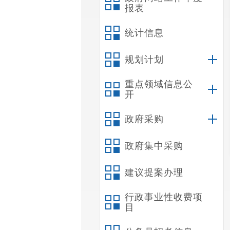
报表
统计信息
规划计划
重点领域信息公
开
政府采购
政府集中采购
建议提案办理
行政事业性收费项
目