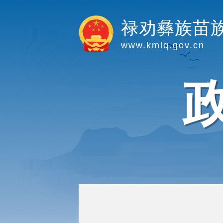
禄劝彝族苗
www.kmlq.gov.cn