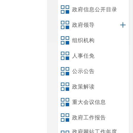
政府信息公开目录
政府领导
组织机构
人事任免
公示公告
政策解读
重大会议信息
政府工作报告
政府网站工作年度