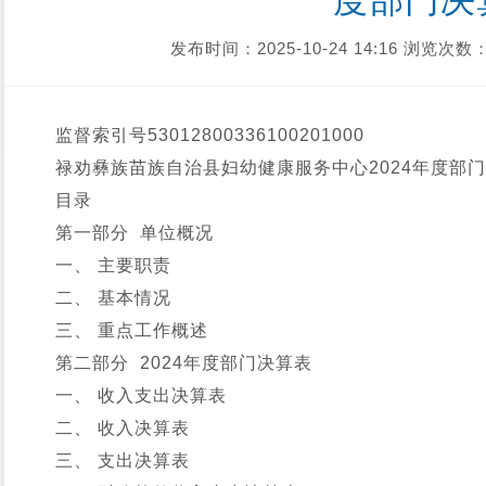
度部门决
发布时间：2025-10-24 14:16
浏览次数：
监督索引号
530128003361002010
00
禄劝彝族苗族自治县妇幼健康服务中心2024年度部
目录
第一部分 单位概况
一、 主要职责
二、 基本情况
三、 重点工作概述
第二部分 2024年度部门决算表
一、 收入支出决算表
二、 收入决算表
三、 支出决算表