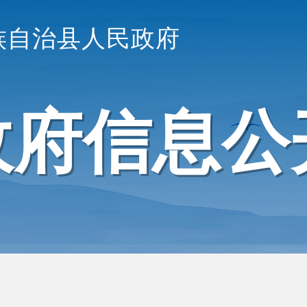
族自治县人民政府
政府信息公