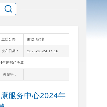
主题分类：
财政预决算
发布日期：
2025-10-24 14:16
24年度部门决算
关键字：
康服务中心2024年