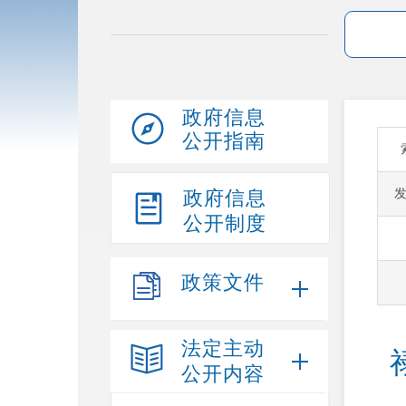
政府信息
公开指南
政府信息
公开制度
政策文件
法定主动
公开内容