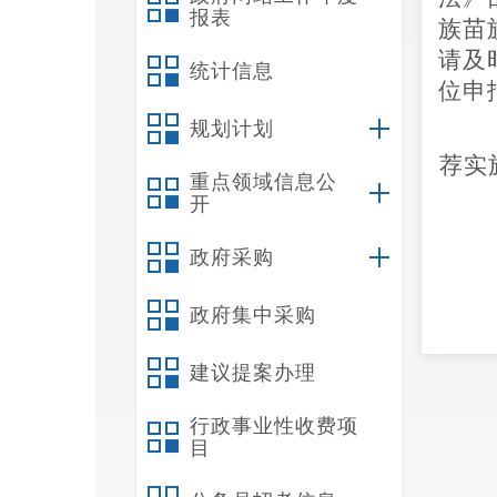
报表
族苗
请及
统计信息
位申
规划计划
荐实
重点领域信息公
开
政府采购
政府集中采购
建议提案办理
（此
行政事业性收费项
目