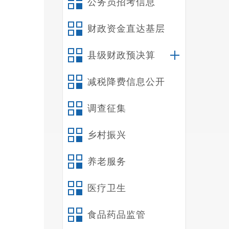
公务员招考信息
财政资金直达基层
县级财政预决算
减税降费信息公开
调查征集
乡村振兴
养老服务
医疗卫生
食品药品监管