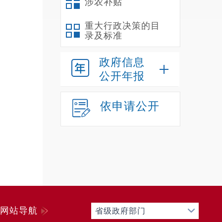
涉农补贴
重大行政决策的目
录及标准
政府信息
公开年报
依申请公开
网站导航
省级政府部门