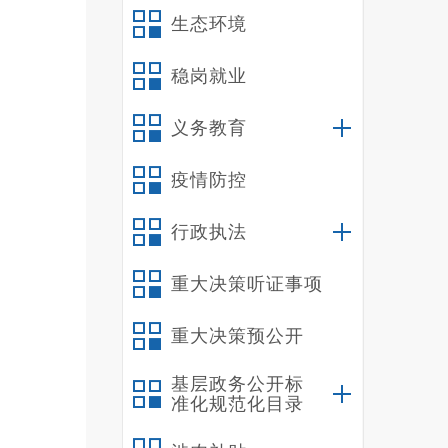
生态环境
稳岗就业
义务教育
疫情防控
行政执法
重大决策听证事项
重大决策预公开
基层政务公开标
准化规范化目录