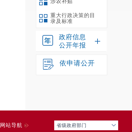
涉农补贴
重大行政决策的目
录及标准
政府信息
公开年报
依申请公开
网站导航
省级政府部门