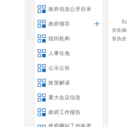
政府信息公开目录
为
政府领导
切实保
组织机构
冒伪劣
人事任免
公示公告
政策解读
重大会议信息
政府工作报告
政府网站工作年度