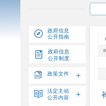
政府信息
公开指南
政府信息
公开制度
政策文件
法定主动
公开内容