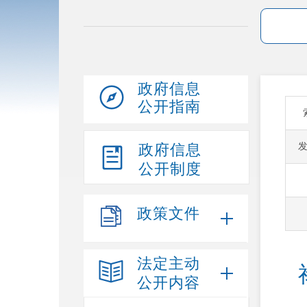
政府信息
公开指南
政府信息
公开制度
政策文件
法定主动
 禄劝彝族苗族自治县云龙乡人民政府2026年预
公开内容