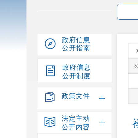
政府信息
公开指南
政府信息
公开制度
政策文件
法定主动
公开内容