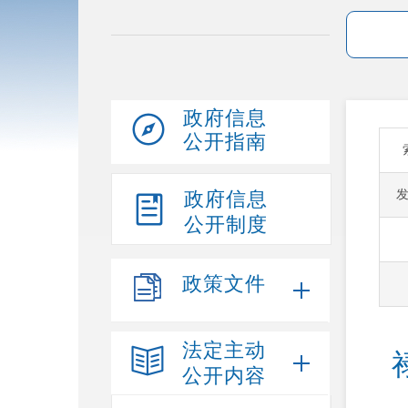
政府信息
公开指南
政府信息
公开制度
政策文件
法定主动
公开内容