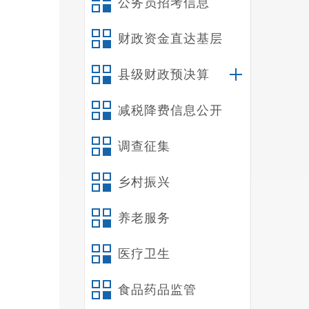
公务员招考信息
财政资金直达基层
县级财政预决算
减税降费信息公开
调查征集
乡村振兴
养老服务
医疗卫生
食品药品监管