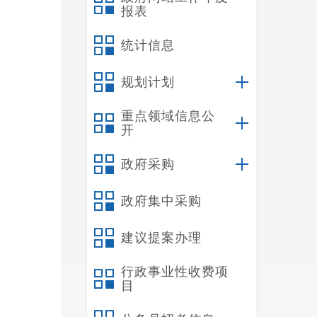
报表
统计信息
规划计划
重点领域信息公
开
政府采购
政府集中采购
建议提案办理
行政事业性收费项
目