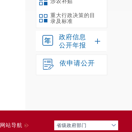
涉农补贴
重大行政决策的目
录及标准
政府信息
公开年报
依申请公开
网站导航
省级政府部门