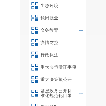
生态环境
稳岗就业
义务教育
疫情防控
行政执法
重大决策听证事项
重大决策预公开
基层政务公开标
准化规范化目录