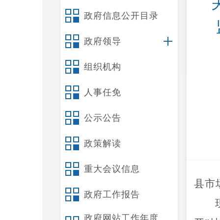
政府信息公开目录
政府领导
组织机构
人事任免
公示公告
政策解读
重大会议信息
县
市
政府工作报告
政府网站工作年度